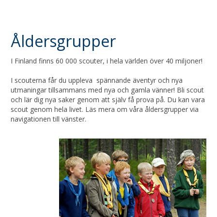
Åldersgrupper
I Finland finns 60 000 scouter, i hela världen över 40 miljoner!
I scouterna får du uppleva spännande äventyr och nya
utmaningar tillsammans med nya och gamla vänner! Bli scout
och lär dig nya saker genom att själv få prova på. Du kan vara
scout genom hela livet. Läs mera om våra åldersgrupper via
navigationen till vänster.